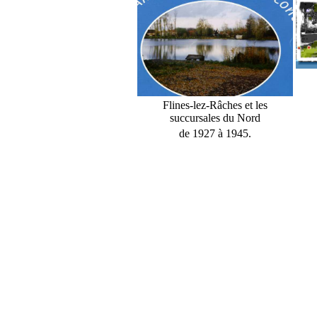
Flines-lez-Râches et les
succursales du Nord
de 1927 à 1945.