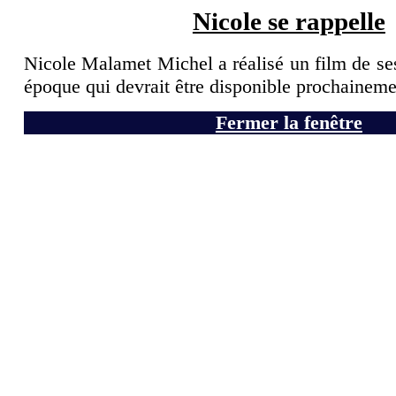
Nicole se rappelle
Nicole Malamet Michel a réalisé un film de ses
époque qui devrait être disponible prochainemen
Fermer la fenêtre