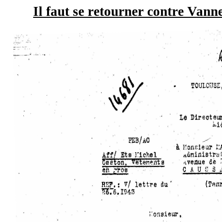
Il faut se retourner contre Vann