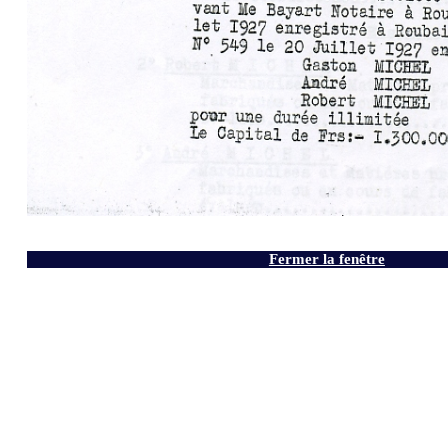
Fermer la fenêtre