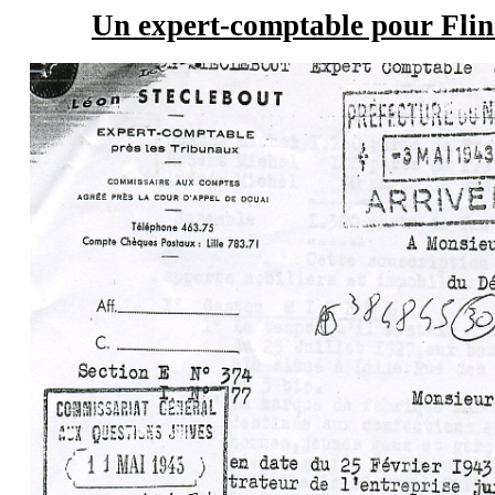
Un expert-comptable pour Flin